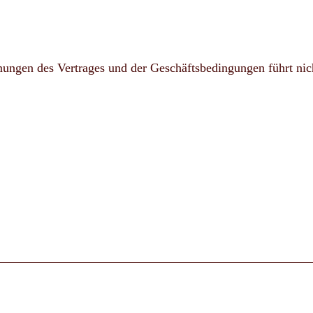
ungen des Vertrages und der Geschäftsbedingungen führt ni