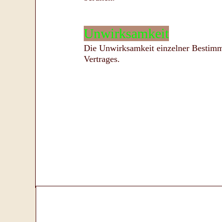
Unwirksamkeit
Die Unwirksamkeit einzelner Bestimm
Vertrages.