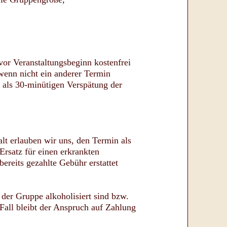
vor Veranstaltungsbeginn kostenfrei
wenn nicht ein anderer Termin
r als 30-minütigen Verspätung der
lt erlauben wir uns, den Termin als
rsatz für einen erkrankten
bereits gezahlte Gebühr erstattet
der Gruppe alkoholisiert sind bzw.
 Fall bleibt der Anspruch auf Zahlung