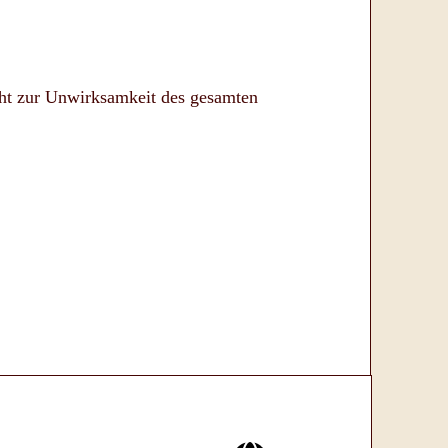
cht zur Unwirksamkeit des gesamten